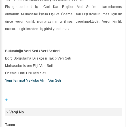
Fiş girilebilmesi için Cari Kart Bilgileri Veri Seti’nde tanımlanmış
olmalıdır. Muhasebe İşlem Fişi ve Ödeme Emri Fişi doldurulması için ilk
önce vergi kimlik numarasının girilmesi gerekmektedir. Vergi kimlik
numarası girilmeden fiş girişi yapılamaz.
Bulunduğu Veri Seti / Veri Setleri
Borç Sorgulama Dilekçesi Takip Veri Seti
Muhasebe İşlem Fişi Veri Seti
Ödeme Emri Fişi Veri Seti
Yeni Teminat Mektubu Alımı Veri Seti
+
Vergi No
Tanım