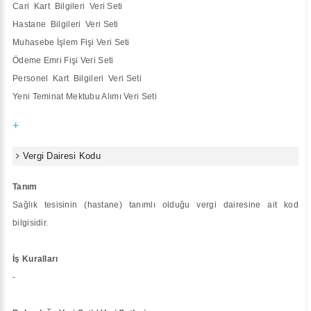
Cari Kart Bilgileri Veri Seti
Hastane Bilgileri Veri Seti
Muhasebe İşlem Fişi Veri Seti
Ödeme Emri Fişi Veri Seti
Personel Kart Bilgileri Veri Seti
Yeni Teminat Mektubu Alımı Veri Seti
+
Vergi Dairesi Kodu
Tanım
Sağlık tesisinin (hastane) tanımlı olduğu vergi dairesine ait kod
bilgisidir.
İş Kuralları
-