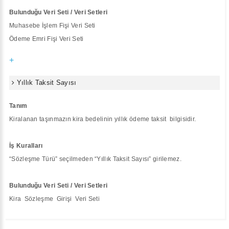
Bulunduğu Veri Seti / Veri Setleri
Muhasebe İşlem Fişi Veri Seti
Ödeme Emri Fişi Veri Seti
+
Yıllık Taksit Sayısı
Tanım
Kiralanan taşınmazın kira bedelinin yıllık ödeme taksit bilgisidir.
İş Kuralları
“Sözleşme Türü” seçilmeden “Yıllık Taksit Sayısı” girilemez.
Bulunduğu Veri Seti / Veri Setleri
Kira Sözleşme Girişi Veri Seti