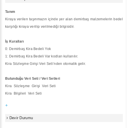
Tanım
Kiraya verilen taşınmazın içinde yer alan demirbaş malzemelerin bedel
karşılığı kiraya verilip verilmediği bilgisidir.
İş Kuralları
0: Demirbaş Kira Bedeli Yok
1: Demirbaş Kira Bedeli Var kodları kullanılır.
Kira Sözleşme Girişi Veri Seti’nden otomatik gelir.
Bulunduğu Veri Seti / Veri Setleri
Kira Sözleşme Girişi Veri Seti
Kira Bilgileri Veri Seti
+
Devir Durumu