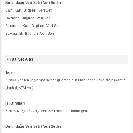
Bulunduğu Veri Seti / Veri Setleri
Cari Kart Bilgileri Veri Seti
Hastane Bilgileri Veri Seti
Personel Kart Bilgileri Veri Seti
Saymanlık Bilgileri Veri Seti
+
Faaliyet Alanı
Tanım
Kiraya verilen taşınmazın hangi amaçla kullanılacağı bilgisidir (kantin,
çiçekçi, ATM vb.).
İş Kuralları
Kira Sözleşme Girişi Veri Seti’nden otomatik gelir.
Bulunduğu Veri Seti / Veri Setleri