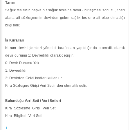
Tanım
Sağlık tesisinin başka bir sağlık tesisine devir / birleşmesi sonucu, ticari
alana ait sözleşmenin devirden gelen sağlık tesisine ait olup olmadığı
bilgisidir.
İş Kuralları
Kurum devir işlemleri yönetici tarafından yapıldığında otomatik olarak
devir durumu 1: Devredildi olarak değişir.
0: Devir Durumu Yok
1: Devredildi.
2: Devirden Geldi kodları kullanılır.
Kira Sözleşme Girişi Veri Seti’nden otomatik gelir.
Bulunduğu Veri Seti / Veri Setleri
Kira Sözleşme Girişi Veri Seti
Kira Bilgileri Veri Seti
+